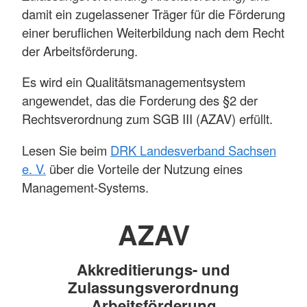
damit ein zugelassener Träger für die Förderung
einer beruflichen Weiterbildung nach dem Recht
der Arbeitsförderung.
Es wird ein Qualitätsmanagementsystem
angewendet, das die Forderung des §2 der
Rechtsverordnung zum SGB III (AZAV) erfüllt.
Lesen Sie beim
DRK Landesverband Sachsen
e. V.
über die Vorteile der Nutzung eines
Management-Systems.
AZAV
Akkreditierungs- und
Zulassungsverordnung
Arbeitsförderung