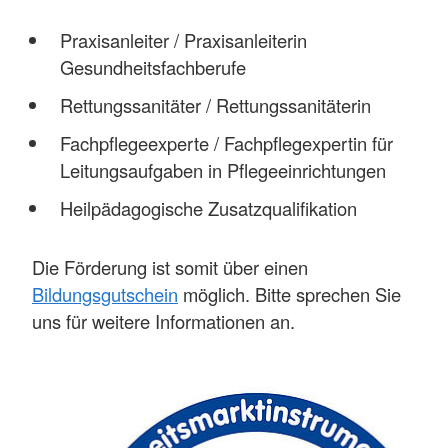
Praxisanleiter / Praxisanleiterin
Gesundheitsfachberufe
Rettungssanitäter / Rettungssanitäterin
Fachpflegeexperte / Fachpflegexpertin für
Leitungsaufgaben in Pflegeeinrichtungen
Heilpädagogische Zusatzqualifikation
Die Förderung ist somit über einen
Bildungsgutschein
möglich. Bitte sprechen Sie
uns für weitere Informationen an.