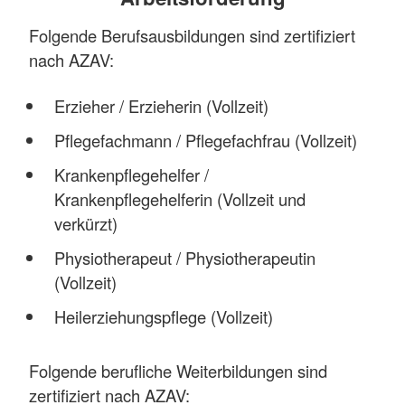
Folgende Berufsausbildungen sind zertifiziert
nach AZAV:
Erzieher / Erzieherin (Vollzeit)
Pflegefachmann / Pflegefachfrau (Vollzeit)
Krankenpflegehelfer /
Krankenpflegehelferin (Vollzeit und
verkürzt)
Physiotherapeut / Physiotherapeutin
(Vollzeit)
Heilerziehungspflege (Vollzeit)
Folgende berufliche Weiterbildungen sind
zertifiziert nach AZAV: