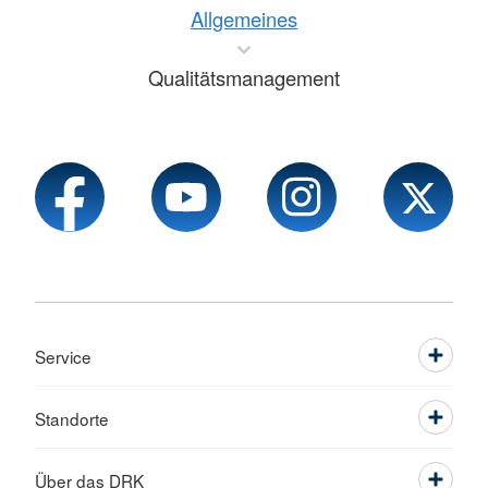
Allgemeines
Qualitätsmanagement
Service
Standorte
Über das DRK