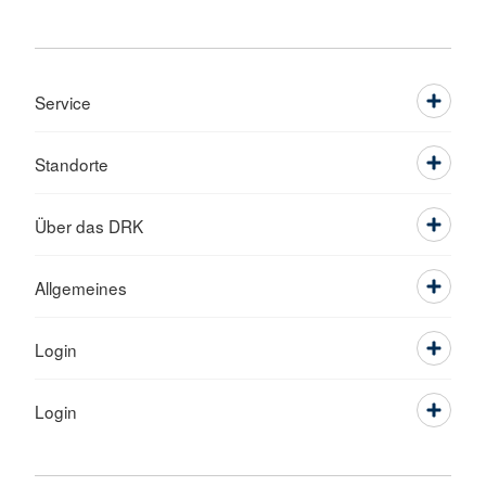
Service
Standorte
Über das DRK
Allgemeines
Login
Login