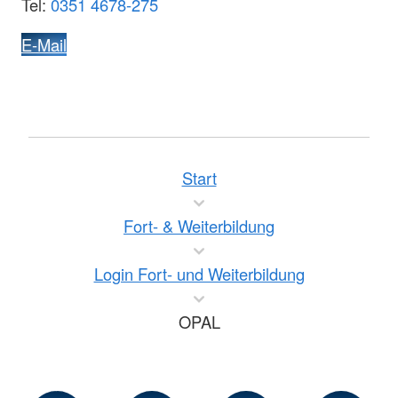
Tel:
0351 4678-275
E-Mail
Start
Fort- & Weiterbildung
Login Fort- und Weiterbildung
OPAL