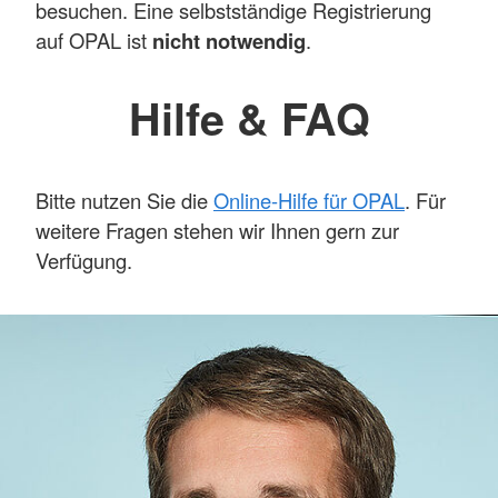
besuchen. Eine selbstständige Registrierung
auf OPAL ist
nicht notwendig
.
Hilfe & FAQ
Bitte nutzen Sie die
Online-Hilfe für OPAL
. Für
weitere Fragen stehen wir Ihnen gern zur
Verfügung.