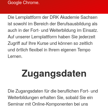
Google Chrome.
Die Lernplattform der DRK Akademie Sachsen
ist sowohl im Bereich der Berufsausbildung als
auch in der Fort- und Weiterbildung im Einsatz.
Auf unserer Lernplattform haben Sie jederzeit
Zugriff auf Ihre Kurse und können so zeitlich
und örtlich flexibel in Ihrem eigenen Tempo
Lernen.
Zugangsdaten
Die Zugangsdaten für die beruflichen Fort- und
Weiterbildungen erhalten Sie, sobald Sie ein
Seminar mit Online-Komponenten bei uns