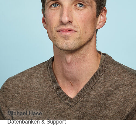
Michael Hase
Datenbanken & Support