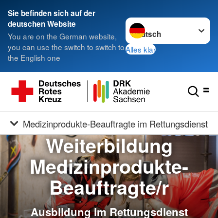
Sie befinden sich auf der
Sprache wechseln zu
deutschen Website
You are on the German website,
you can use the switch to switch to
Alles klar
the English one
Medizinprodukte-Beauftragte im Rettungsdienst
Weiterbildung
Medizinprodukte-
Beauftragte/r
Ausbildung im Rettungsdienst