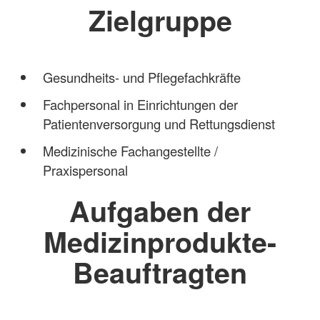
Zielgruppe
Gesundheits- und Pflegefachkräfte
Fachpersonal in Einrichtungen der
Patientenversorgung und Rettungsdienst
Medizinische Fachangestellte /
Praxispersonal
Aufgaben der
Medizinprodukte-
Beauftragten