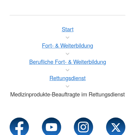
Start
Fort- & Weiterbildung
Berufliche Fort- & Weiterbildung
Rettungsdienst
Medizinprodukte-Beauftragte im Rettungsdienst