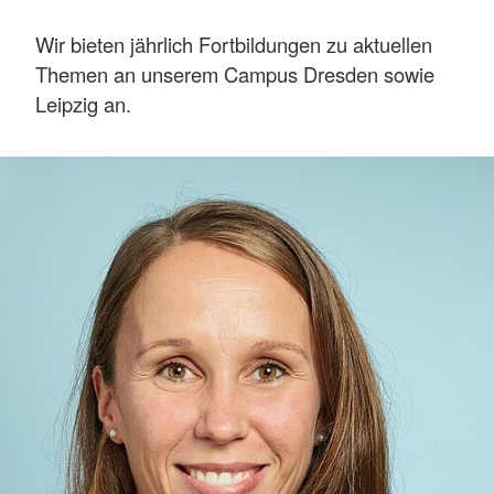
Wir bieten jährlich Fortbildungen zu aktuellen
Themen an unserem Campus Dresden sowie
Leipzig an.