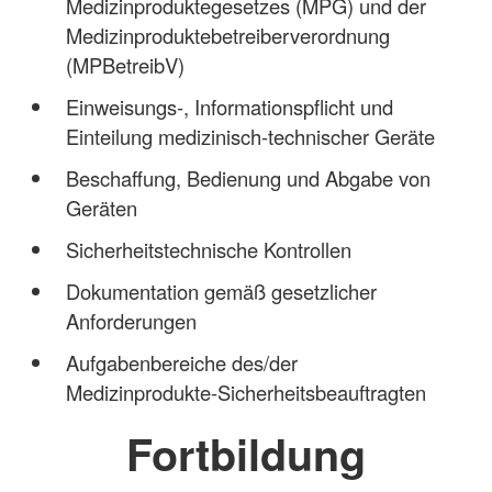
Medizinproduktegesetzes (MPG) und der
Medizinproduktebetreiberverordnung
(MPBetreibV)
Einweisungs-, Informationspflicht und
Einteilung medizinisch-technischer Geräte
Beschaffung, Bedienung und Abgabe von
Geräten
Sicherheitstechnische Kontrollen
Dokumentation gemäß gesetzlicher
Anforderungen
Aufgabenbereiche des/der
Medizinprodukte-Sicherheitsbeauftragten
Fortbildung