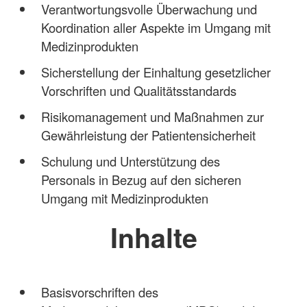
Verantwortungsvolle Überwachung und
Koordination aller Aspekte im Umgang mit
Medizinprodukten
Sicherstellung der Einhaltung gesetzlicher
Vorschriften und Qualitätsstandards
Risikomanagement und Maßnahmen zur
Gewährleistung der Patientensicherheit
Schulung und Unterstützung des
Personals in Bezug auf den sicheren
Umgang mit Medizinprodukten
Inhalte
Basisvorschriften des