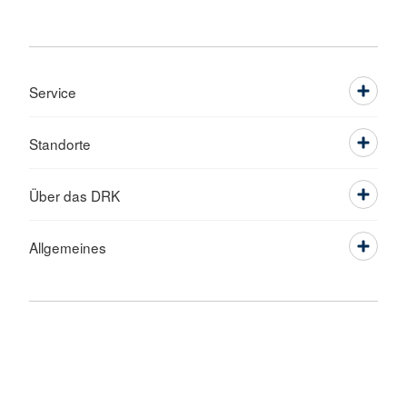
Service
Standorte
Über das DRK
Allgemeines