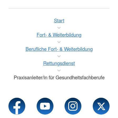
Start
Fort- & Weiterbildung
Berufliche Fort- & Weiterbildung
Rettungsdienst
Praxisanleiter/in für Gesundheitsfachberufe