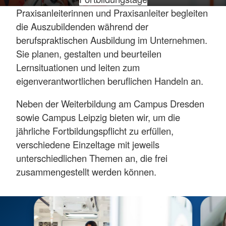
Praxisanleiterinnen und Praxisanleiter begleiten
die Auszubildenden während der
berufspraktischen Ausbildung im Unternehmen.
Sie planen, gestalten und beurteilen
Lernsituationen und leiten zum
eigenverantwortlichen beruflichen Handeln an.
Neben der Weiterbildung am Campus Dresden
sowie Campus Leipzig bieten wir, um die
jährliche Fortbildungspflicht zu erfüllen,
verschiedene Einzeltage mit jeweils
unterschiedlichen Themen an, die frei
zusammengestellt werden können.