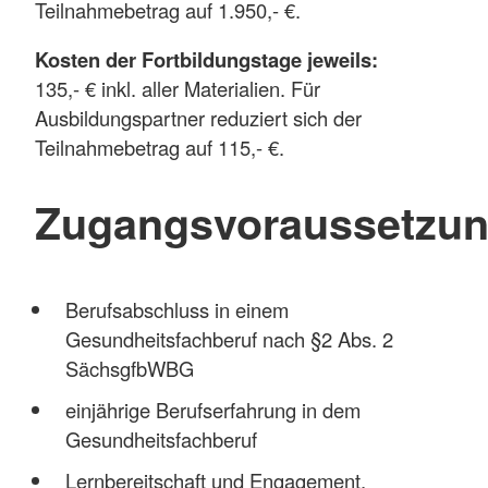
Teilnahmebetrag auf 1.950,- €.
Kosten der Fortbildungstage jeweils:
135,- € inkl. aller Materialien. Für
Ausbildungspartner reduziert sich der
Teilnahmebetrag auf 115,- €.
Zugangsvoraussetzu
Berufsabschluss in einem
Gesundheitsfachberuf nach §2 Abs. 2
SächsgfbWBG
einjährige Berufserfahrung in dem
Gesundheitsfachberuf
Lernbereitschaft und Engagement,