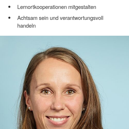
Lernortkooperationen mitgestalten
Achtsam sein und verantwortungsvoll
handeln