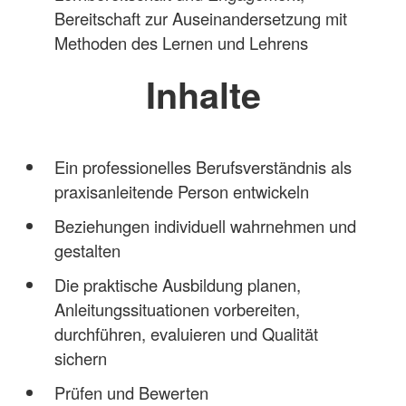
Bereitschaft zur Auseinandersetzung mit
Methoden des Lernen und Lehrens
Inhalte
Ein professionelles Berufsverständnis als
praxisanleitende Person entwickeln
Beziehungen individuell wahrnehmen und
gestalten
Die praktische Ausbildung planen,
Anleitungssituationen vorbereiten,
durchführen, evaluieren und Qualität
sichern
Prüfen und Bewerten