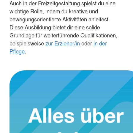
Auch in der Freizeitgestaltung spielst du eine
wichtige Rolle, indem du kreative und
bewegungsorientierte Aktivitäten anleitest.
Diese Ausbildung bietet dir eine solide
Grundlage für weiterführende Qualifikationen,
beispielsweise
zur Erzieher/in
oder
in der
Pflege
.