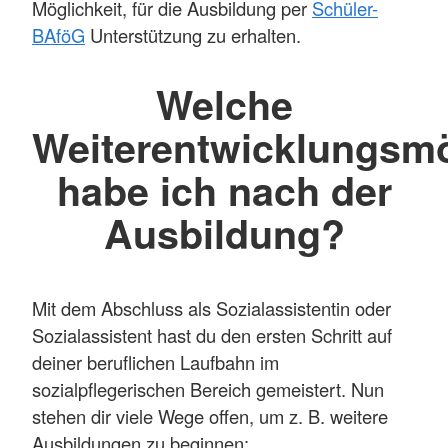
Möglichkeit, für die Ausbildung per
Schüler-
BAföG
Unterstützung zu erhalten.
Welche
Weiterentwicklungsmö
habe ich nach der
Ausbildung?
Mit dem Abschluss als Sozialassistentin oder
Sozialassistent hast du den ersten Schritt auf
deiner beruflichen Laufbahn im
sozialpflegerischen Bereich gemeistert. Nun
stehen dir viele Wege offen, um z. B. weitere
Ausbildungen zu beginnen: