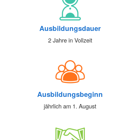
Ausbildungsdauer
2 Jahre in Vollzeit
Ausbildungsbeginn
jährlich am 1. August