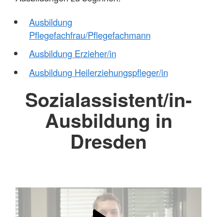
Ausbildung
Pflegefachfrau/Pflegefachmann
Ausbildung Erzieher/in
Ausbildung Heilerziehungspfleger/in
Sozialassistent/in-
Ausbildung in
Dresden