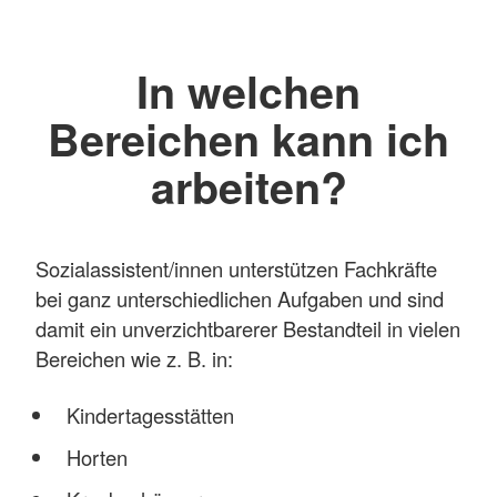
In welchen
Bereichen kann ich
arbeiten?
Sozialassistent/innen unterstützen Fachkräfte
bei ganz unterschiedlichen Aufgaben und sind
damit ein unverzichtbarerer Bestandteil in vielen
Bereichen wie z. B. in:
Kindertagesstätten
Horten