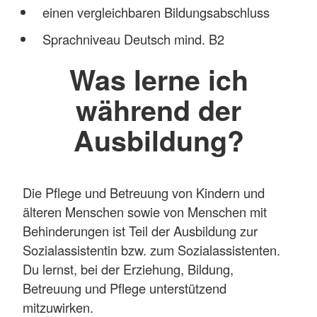
einen vergleichbaren Bildungsabschluss
Sprachniveau Deutsch mind. B2
Was lerne ich
während der
Ausbildung?
Die Pflege und Betreuung von Kindern und
älteren Menschen sowie von Menschen mit
Behinderungen ist Teil der Ausbildung zur
Sozialassistentin bzw. zum Sozialassistenten.
Du lernst, bei der Erziehung, Bildung,
Betreuung und Pflege unterstützend
mitzuwirken.