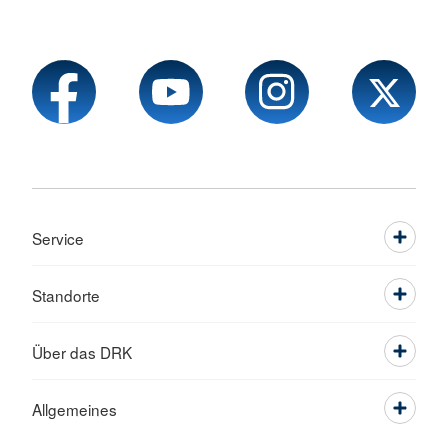
Service
Standorte
Über das DRK
Allgemeines