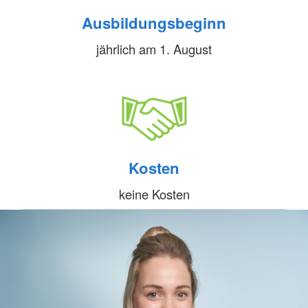
Ausbildungsbeginn
jährlich am 1. August
Kosten
keine Kosten