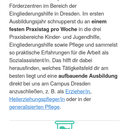
Förderzentren im Bereich der
Eingliederungshilfe in Dresden. Im ersten
Ausbildungsjahr schnupperst du an
einem
festen Praxistag pro Woche
in die drei
Praxisbereiche Kinder- und Jugendhilfe,
Eingliederungshilfe sowie Pflege und sammelst
so praktische Erfahrungen für die Arbeit als
Sozialassistent/in. Das hilft dir dabei
herausfinden, welches Tätigkeitsfeld dir am
besten liegt und eine
aufbauende Ausbildung
direkt bei uns am Campus Dresden
anzuschließen, z. B. als
Erzieher/in
,
Heilerziehungspfleger/in
oder in der
generalisierten Pflege
.