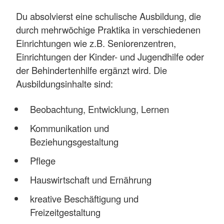
Du absolvierst eine schulische Ausbildung, die
durch mehrwöchige Praktika in verschiedenen
Einrichtungen wie z.B. Seniorenzentren,
Einrichtungen der Kinder- und Jugendhilfe oder
der Behindertenhilfe ergänzt wird. Die
Ausbildungsinhalte sind:
Beobachtung, Entwicklung, Lernen
Kommunikation und
Beziehungsgestaltung
Pflege
Hauswirtschaft und Ernährung
kreative Beschäftigung und
Freizeitgestaltung