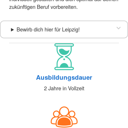
zukünftigen Beruf vorbereiten.
Bewirb dich hier für Leipzig!
Ausbildungsdauer
2 Jahre in Vollzeit