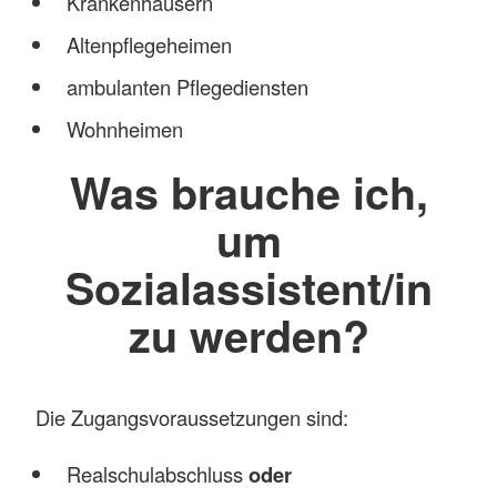
Krankenhäusern
Altenpflegeheimen
ambulanten Pflegediensten
Wohnheimen
Was brauche ich,
um
Sozialassistent/in
zu werden?
Die Zugangsvoraussetzungen sind:
Realschulabschluss
oder