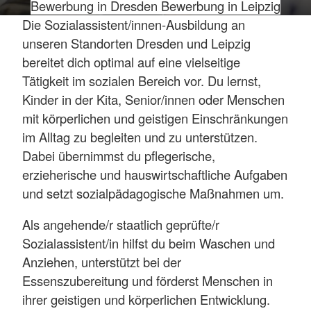
Bewerbung in Dresden
Bewerbung in Leipzig
Die Sozialassistent/innen-Ausbildung an
unseren Standorten Dresden und Leipzig
bereitet dich optimal auf eine vielseitige
Tätigkeit im sozialen Bereich vor. Du lernst,
Kinder in der Kita, Senior/innen oder Menschen
mit körperlichen und geistigen Einschränkungen
im Alltag zu begleiten und zu unterstützen.
Dabei übernimmst du pflegerische,
erzieherische und hauswirtschaftliche Aufgaben
und setzt sozialpädagogische Maßnahmen um.
Als angehende/r staatlich geprüfte/r
Sozialassistent/in hilfst du beim Waschen und
Anziehen, unterstützt bei der
Essenszubereitung und förderst Menschen in
ihrer geistigen und körperlichen Entwicklung.