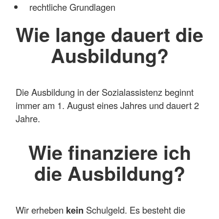
rechtliche Grundlagen
Wie lange dauert die
Ausbildung?
Die Ausbildung in der Sozialassistenz beginnt
immer am 1. August eines Jahres und dauert 2
Jahre.
Wie finanziere ich
die Ausbildung?
Wir erheben
kein
Schulgeld. Es besteht die