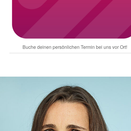
Buche deinen persönlichen Termin bei uns vor Ort!