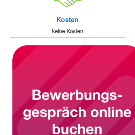
Kosten
keine Kosten